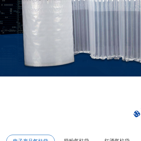
奶粉气柱袋
红酒气柱袋