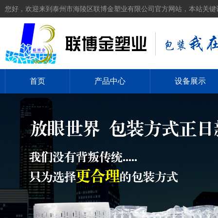
您好，欢迎来到泰州市海陵区联博金塑业有限公司官方网站，本站关键
首页
产品中心
设备展示