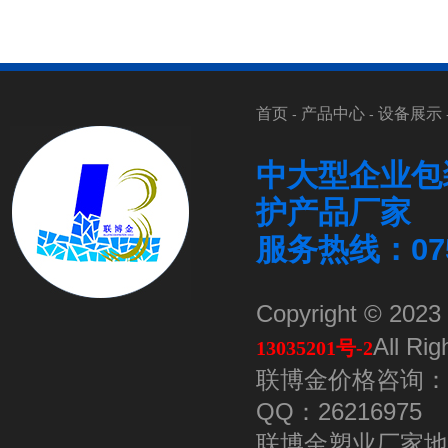
首页
产品中心
设备展示
-
-
中大型企业包
护产品厂家
服务热线：0755
Copyright 
All Ri
13035201号-2
联博金价格咨询：075
QQ：26216975 E
联博金塑业厂家地