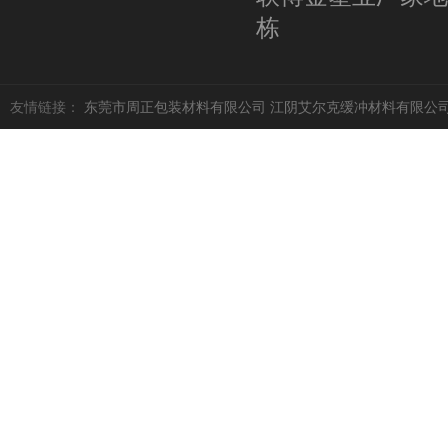
栋
友情链接：
东莞市周正包装材料有限公司
江阴艾尔克缓冲材料有限公