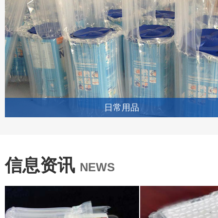
日常用品
信息资讯
NEWS